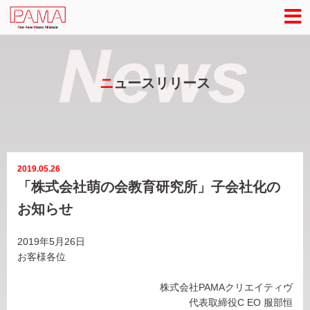
ニ
ュースリリース
2019.05.26
「株式会社萌の会教育研究所」子会社化の
お知らせ
2019年5月26日
お客様各位
株式会社PAMAクリエイティヴ
代表取締役C EO 服部恒