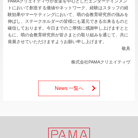
PAMAクリエイティヴが音楽を中心としたエンターテインメン
トにおいて創造する価値やネットワーク、経験はスタッフの経
験効果やマーケティングにおいて、萌の会教育研究所の強みを
伸ばし、ステークホルダーの皆様にも還元できる出来るものと
確信しております。今日までのご厚情に感謝申し上げますとと
もに、萌の会教育研究所が皆さまとの取り組みを通じて、共に
発展させていただけますようお願い申し上げます。
敬具
株式会社PAMAクリエイティヴ
News 一覧へ