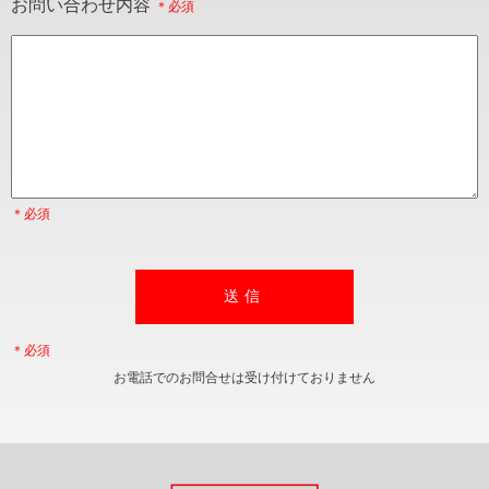
お問い合わせ内容
お電話でのお問合せは受け付けておりません