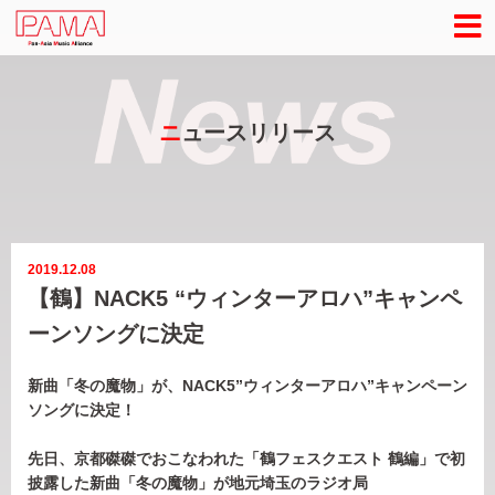
ニ
ュースリリース
2019.12.08
【鶴】NACK5 “ウィンターアロハ”キャンペ
ーンソングに決定
新曲「冬の魔物」が、NACK5”ウィンターアロハ”キャンペーン
ソングに決定！
先日、京都磔磔でおこなわれた「鶴フェスクエスト 鶴編」で初
披露した新曲「冬の魔物」が地元埼玉のラジオ局