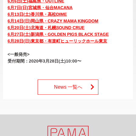
6月6日(土)福島県・OUTLINE
6月7日(日)宮城県・仙台MACANA
6月13日(土)香川県・高松DIME
6月14日(日)岡山県・CRAZY MAMA KINGDOM
6月20日(土)北海道・札幌SOUND CRUE
6月27日(土)新潟県・GOLDEN PIGS BLACK STAGE
6月28日(日)東京都・有楽町ヒューリックホール東京
<一般発売>
受付期間：2020年3月28日(土)10:00〜
News 一覧へ