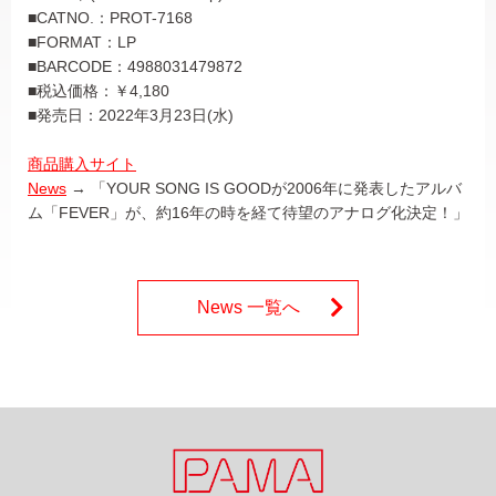
■CATNO.：PROT-7168
■FORMAT：LP
■BARCODE：4988031479872
■税込価格：￥4,180
■発売日：2022年3月23日(水)
商品購入サイト
News
→ 「YOUR SONG IS GOODが2006年に発表したアルバ
ム「FEVER」が、約16年の時を経て待望のアナログ化決定！」
News 一覧へ