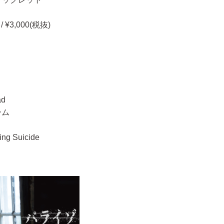
 ¥3,000(税抜)
ad
ーム
ng Suicide