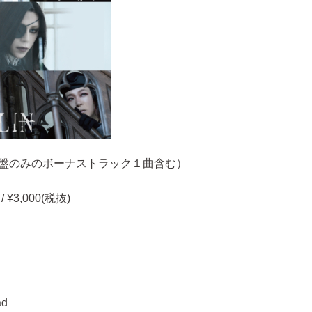
常盤のみのボーナストラック１曲含む）
 ¥3,000(税抜)
ad