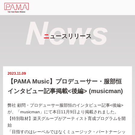
ニ
ュースリリース
2023.11.09
【PAMA Music】プロデューサー・服部恒
インタビュー記事掲載<後編> (musicman)
弊社 顧問・プロデューサー服部恒のインタビュー記事<後編>
が、「musicman」にて本日11月9日より掲載されました。
【特別取材】楽天グループがアーティスト育成プログラムを開
始
「目指すのはレーベルではなくミュージック・パートナーシッ