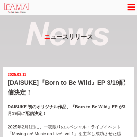
ニ
ュースリリース
2025.03.11
[DAISUKE]『Born to Be Wild』EP 3/19配
信決定！
DAISUKE 初のオリジナル作品、『Born to Be Wild』EP が3
月19日に配信決定！
2025年2月1日に、一夜限りのスペシャル・ライブイベント
「Moving on! Music on Live!! vol.1」を主宰し成功させた感