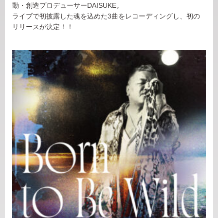
動・創造プロデューサーDAISUKE。
ライブで初披露した魂を込めた3曲をレコーディングし、初の
リリースが決定！！