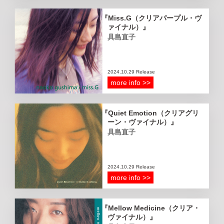
Miss.G（クリアパープル・ヴ
ァイナル）
具島直子
2024.10.29 Release
more info >>
Quiet Emotion（クリアグリ
ーン・ヴァイナル）
具島直子
2024.10.29 Release
more info >>
Mellow Medicine（クリア・
ヴァイナル）