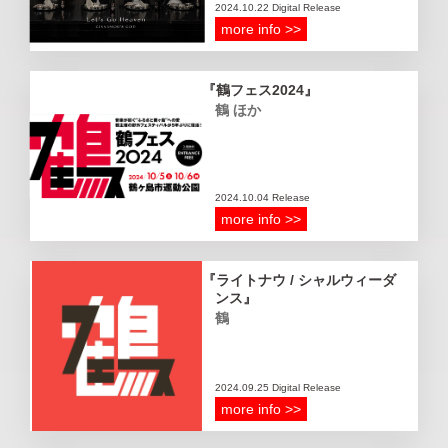
2024.10.22 Digital Release
more info >>
鶴フェス2024
鶴 ほか
2024.10.04 Release
more info >>
ライトナウ / シャルウィーダ
ンス
鶴
2024.09.25 Digital Release
more info >>