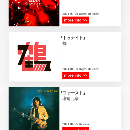
2024.07.06 Digital Release
more info >>
トゥナイト
鶴
2024.06.25 Digital Release
more info >>
ファースト
増尾元章
2024.06.25 Release