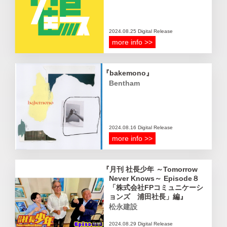
2024.08.25 Digital Release
more info >>
bakemono
Bentham
2024.08.16 Digital Release
more info >>
月刊 社長少年 ～Tomorrow
Never Knows～ Episode８
「株式会社FPコミュニケーシ
ョンズ 浦田社長」編
松永建設
2024.08.29 Digital Release