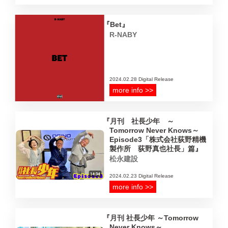
Bet
R-NABY
2024.02.28 Digital Release
more info >>
月刊 社長少年 ～
Tomorrow Never Knows～
Episode3「株式会社荻野精機
製作所 荻野真也社長」篇
松永建設
2024.02.23 Digital Release
more info >>
月刊 社長少年 ～Tomorrow
Never Knows～