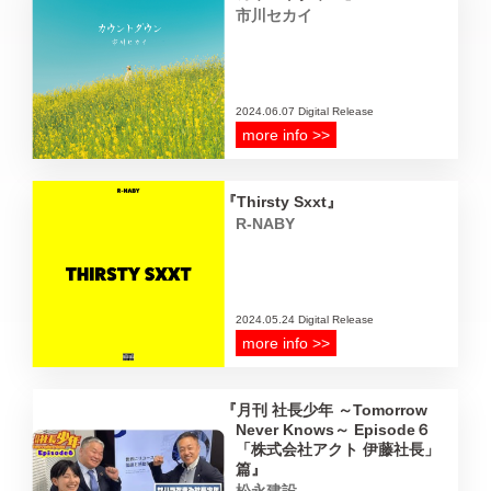
市川セカイ
2024.06.07 Digital Release
more info >>
Thirsty Sxxt
R-NABY
2024.05.24 Digital Release
more info >>
月刊 社長少年 ～Tomorrow
Never Knows～ Episode６
「株式会社アクト 伊藤社長」
篇